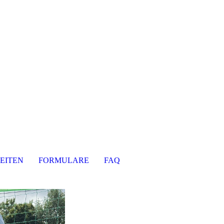
EITEN
FORMULARE
FAQ