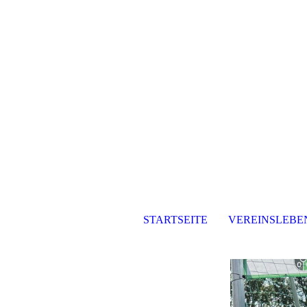
STARTSEITE
VEREINSLEBE