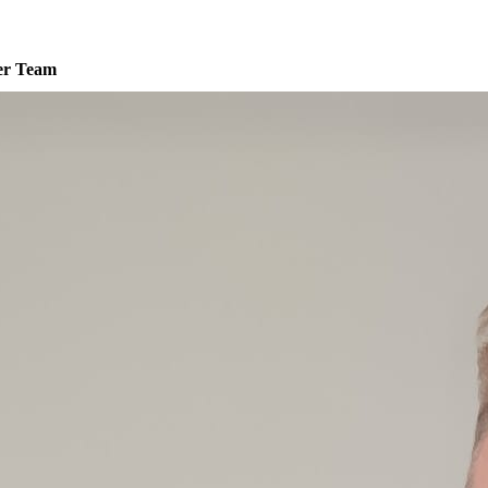
er Team