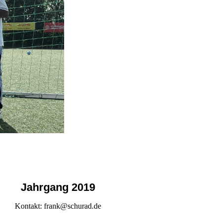
Jahrgang 2019
Kontakt: frank@schurad.de