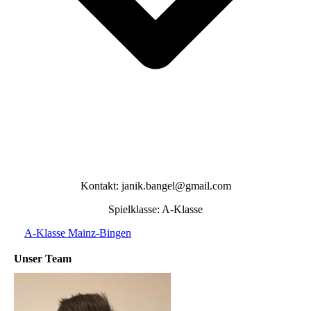
Kontakt: janik.bangel@gmail.com
Spielklasse: A-Klasse
A-Klasse Mainz-Bingen
Unser Team