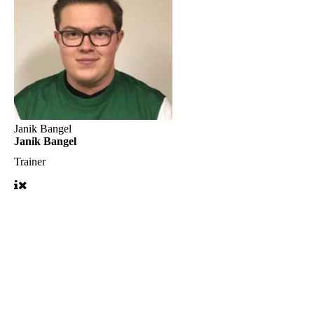
Janik Bangel
Janik Bangel
Trainer